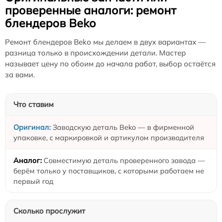
проверенные аналоги: ремонт
блендеров Beko
Ремонт блендеров Beko мы делаем в двух вариантах —
разница только в происхождении детали. Мастер
называет цену по обоим до начала работ, выбор остаётся
за вами.
Что ставим
Заводскую деталь Beko — в фирменной
упаковке, с маркировкой и артикулом производителя
Совместимую деталь проверенного завода —
берём только у поставщиков, с которыми работаем не
первый год
Сколько прослужит