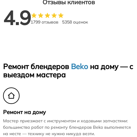
Отзывы клиентов
4.9
1799 отзывов
5358 оценок
Ремонт блендеров
Beko
на дому — с
выездом мастера
Ремонт на дому
Мастер приезжает с инструментом и ходовыми запчастями:
большинство работ по ремонту блендеров Beko выполняется
на месте — технику не нужно никуда везти.