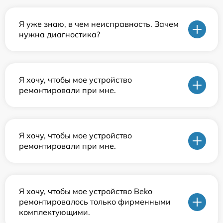
Я уже знаю, в чем неисправность. Зачем
нужна диагностика?
Я хочу, чтобы мое устройство
ремонтировали при мне.
Я хочу, чтобы мое устройство
ремонтировали при мне.
Я хочу, чтобы мое устройство Beko
ремонтировалось только фирменными
комплектующими.