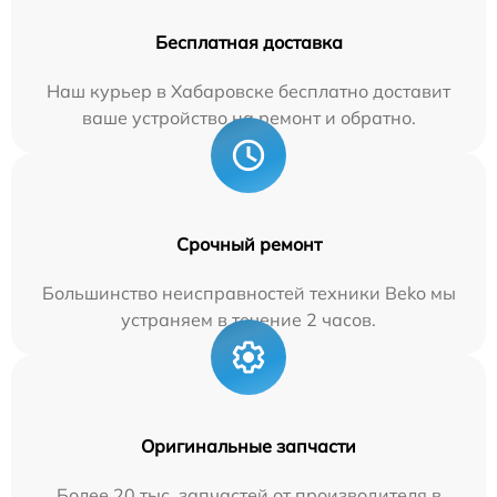
Бесплатная доставка
Наш курьер в Хабаровске бесплатно доставит
ваше устройство на ремонт и обратно.
Срочный ремонт
Большинство неисправностей техники Beko мы
устраняем в течение 2 часов.
Оригинальные запчасти
Более 20 тыс. запчастей от производителя в