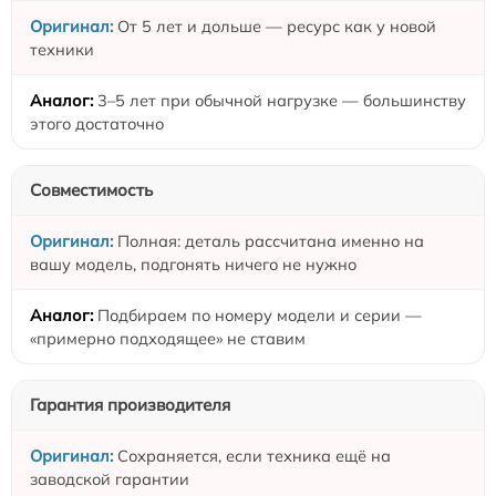
От 5 лет и дольше — ресурс как у новой
техники
3–5 лет при обычной нагрузке — большинству
этого достаточно
Совместимость
Полная: деталь рассчитана именно на
вашу модель, подгонять ничего не нужно
Подбираем по номеру модели и серии —
«примерно подходящее» не ставим
Гарантия производителя
Сохраняется, если техника ещё на
заводской гарантии