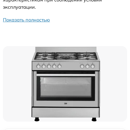
эксплуатации.
Показать полностью