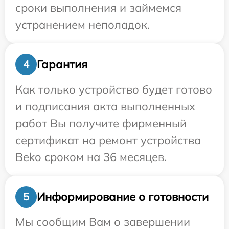
сроки выполнения и займемся
устранением неполадок.
Гарантия
4
Как только устройство будет готово
и подписания акта выполненных
работ Вы получите фирменный
сертификат на ремонт устройства
Beko сроком на 36 месяцев.
Информирование о готовности
5
Мы сообщим Вам о завершении