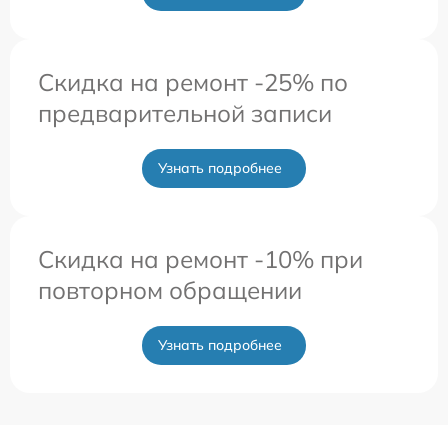
Скидка на ремонт -25% по
предварительной записи
Узнать подробнее
Скидка на ремонт -10% при
повторном обращении
Узнать подробнее