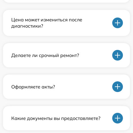
Цена может измениться после
диагностики?
Делаете ли срочный ремонт?
Оформляете акты?
Какие документы вы предоставляете?