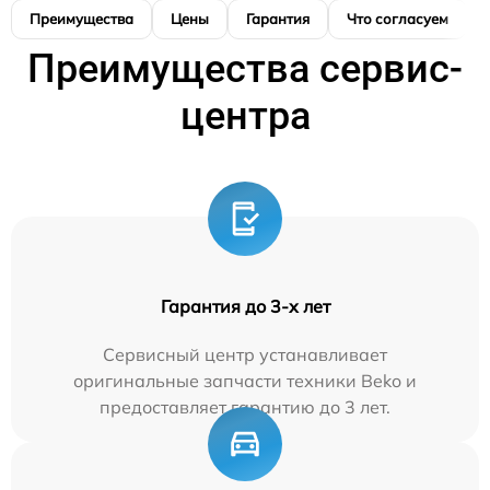
Преимущества
Цены
Гарантия
Что согласуем
Преимущества сервис-
центра
Гарантия до 3-х лет
Сервисный центр устанавливает
оригинальные запчасти техники Beko и
предоставляет гарантию до 3 лет.