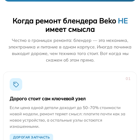
Когда ремонт блендера Beko
НЕ
имеет смысла
Честно о границах ремонта: блендер — это механика,
электроника и питание в одном корпусе. Иногда починка
выходит дороже, чем техника того стоит. Вот когда мы
скажем об этом прямо.
01
Дорого стоит сам ключевой узел
Если цена одной детали доходит до 50–70% стоимости
новой модели, ремонт теряет смысл: платите почти как за
новое устройство, а остальные узлы остаются
изношенными.
ДОРОГАЯ ЗАПЧАСТЬ