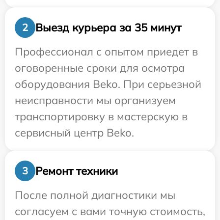
Выезд курьера за 35 минут
2
Профессионал с опытом приедет в
оговоренные сроки для осмотра
оборудования Beko. При серьезной
неисправности мы организуем
транспортировку в мастерскую в
сервисный центр Beko.
Ремонт техники
3
После полной диагностики мы
согласуем с вами точную стоимость,