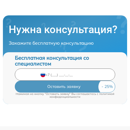
Нужна консультация?
Закажите бесплатную консультацию
Бесплатная консультация со
специалистом
Оставить заявку
Нажимая на кнопку "Оставить заявку" Вы соглашаетесь c
политикой
конфиденциальности