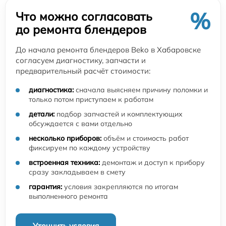
%
Что можно согласовать
до ремонта блендеров
До начала ремонта блендеров Beko в Хабаровске
согласуем диагностику, запчасти и
предварительный расчёт стоимости:
диагностика:
сначала выясняем причину поломки и
только потом приступаем к работам
детали:
подбор запчастей и комплектующих
обсуждается с вами отдельно
несколько приборов:
объём и стоимость работ
фиксируем по каждому устройству
встроенная техника:
демонтаж и доступ к прибору
сразу закладываем в смету
гарантия:
условия закрепляются по итогам
выполненного ремонта
Уточнить условия