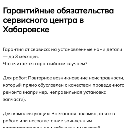
Гарантийные обязательства
сервисного центра в
Хабаровске
Гарантия от сервиса: на установленные нами детали
— до 3 месяцев.
Что считается гарантийным случаем?
Для работ: Повторное возникновение неисправности,
который прямо обусловлен с качеством проведенного
ремонта (например, неправильная установка
запчасти).
Для комплектующих: Внезапная поломка, отказ в
работе или несоответствие заявленным
характеристикам при соблюдении условий