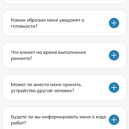
Каким образом меня уведомят о
готовности?
Что влияет на время выполнения
ремонта?
Может ли вместо меня принять
устройство другой человек?
Будете ли вы информировать меня о ходе
работ?