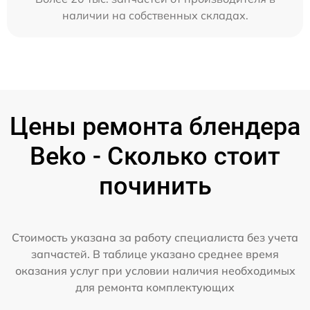
наличии на собственных складах.
Цены ремонта блендера
Beko - Сколько стоит
починить
Стоимость указана за работу специалиста без учета
запчастей. В таблице указано среднее время
оказания услуг при условии наличия необходимых
для ремонта комплектующих