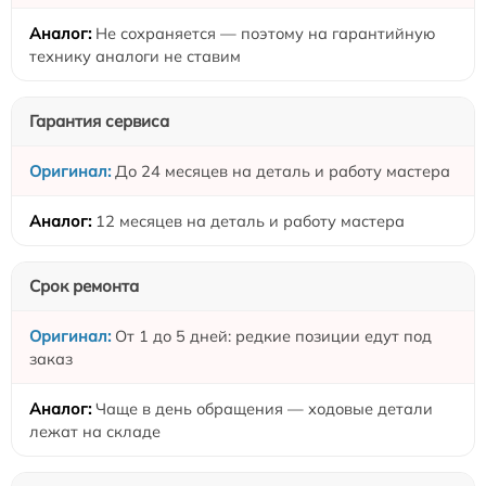
Не сохраняется — поэтому на гарантийную
технику аналоги не ставим
Гарантия сервиса
До 24 месяцев на деталь и работу мастера
12 месяцев на деталь и работу мастера
Срок ремонта
От 1 до 5 дней: редкие позиции едут под
заказ
Чаще в день обращения — ходовые детали
лежат на складе