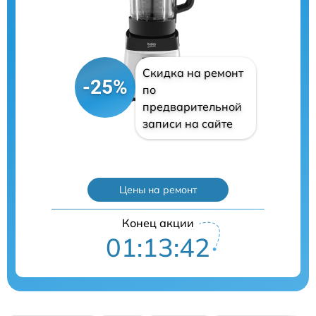
Скидка на ремонт
-25%
по
предварительной
записи на сайте
Цены на ремонт
Конец акции
01:13:41