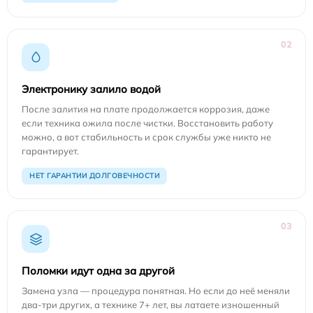
02
Электронику залило водой
После залития на плате продолжается коррозия, даже
если техника ожила после чистки. Восстановить работу
можно, а вот стабильность и срок службы уже никто не
гарантирует.
НЕТ ГАРАНТИИ ДОЛГОВЕЧНОСТИ
03
Поломки идут одна за другой
Замена узла — процедура понятная. Но если до неё меняли
два-три других, а технике 7+ лет, вы латаете изношенный