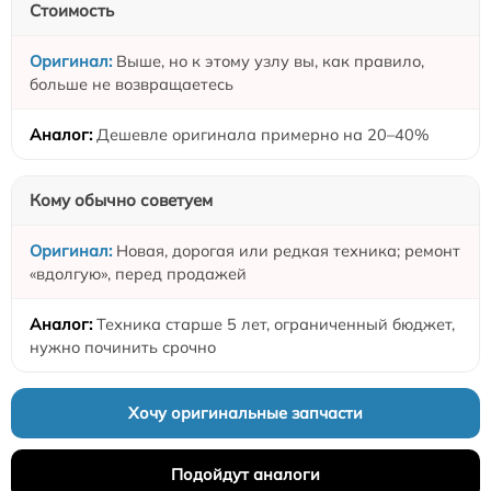
Стоимость
Выше, но к этому узлу вы, как правило,
больше не возвращаетесь
Дешевле оригинала примерно на 20–40%
Кому обычно советуем
Новая, дорогая или редкая техника; ремонт
«вдолгую», перед продажей
Техника старше 5 лет, ограниченный бюджет,
нужно починить срочно
Хочу оригинальные запчасти
Подойдут аналоги