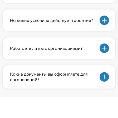
На каких условиях действует гарантия?
Работаете ли вы с организациями?
Какие документы вы оформляете для
организаций?