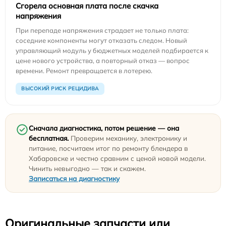
Сгорела основная плата после скачка
напряжения
При перепаде напряжения страдает не только плата:
соседние компоненты могут отказать следом. Новый
управляющий модуль у бюджетных моделей подбирается к
цене нового устройства, а повторный отказ — вопрос
времени. Ремонт превращается в лотерею.
ВЫСОКИЙ РИСК РЕЦИДИВА
Сначала диагностика, потом решение — она
бесплатная.
Проверим механику, электронику и
питание, посчитаем итог по ремонту блендера в
Хабаровске и честно сравним с ценой новой модели.
Чинить невыгодно — так и скажем.
Записаться на диагностику
Оригинальные запчасти или