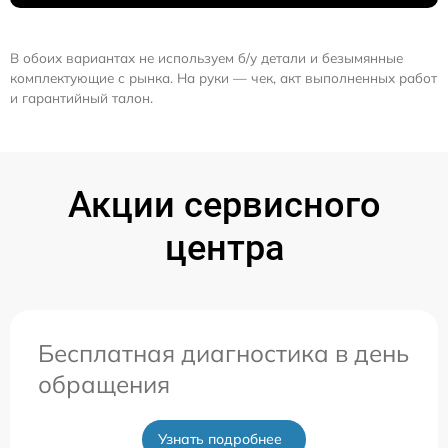
В обоих вариантах не используем б/у детали и безымянные
комплектующие с рынка. На руки — чек, акт выполненных работ
и гарантийный талон.
Акции сервисного
центра
Бесплатная диагностика в день
обращения
Узнать подробнее