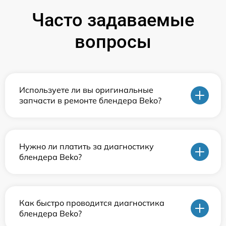
Часто задаваемые
вопросы
Используете ли вы оригинальные
запчасти в ремонте блендера Beko?
Нужно ли платить за диагностику
блендера Beko?
Как быстро проводится диагностика
блендера Beko?