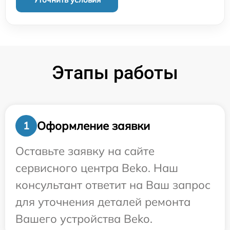
Этапы работы
Оформление заявки
1
Оставьте заявку на сайте
сервисного центра Beko. Наш
консультант ответит на Ваш запрос
для уточнения деталей ремонта
Вашего устройства Beko.