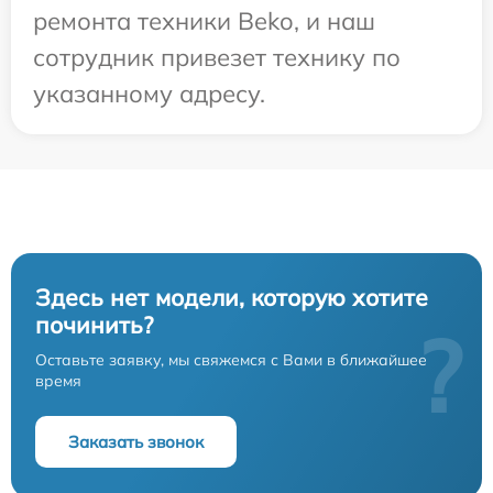
ремонта техники Beko, и наш
сотрудник привезет технику по
указанному адресу.
Здесь нет модели, которую хотите
починить?
?
Оставьте заявку, мы свяжемся с Вами в ближайшее
время
Заказать звонок