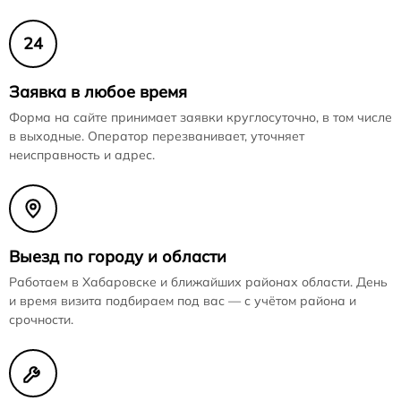
24
Заявка в любое время
Форма на сайте принимает заявки круглосуточно, в том числе
в выходные. Оператор перезванивает, уточняет
неисправность и адрес.
Выезд по городу и области
Работаем в Хабаровске и ближайших районах области. День
и время визита подбираем под вас — с учётом района и
срочности.