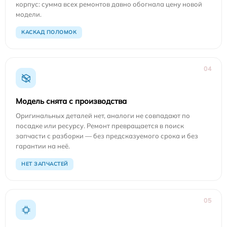
корпус: сумма всех ремонтов давно обогнала цену новой
модели.
КАСКАД ПОЛОМОК
04
Модель снята с производства
Оригинальных деталей нет, аналоги не совпадают по
посадке или ресурсу. Ремонт превращается в поиск
запчасти с разборки — без предсказуемого срока и без
гарантии на неё.
НЕТ ЗАПЧАСТЕЙ
05