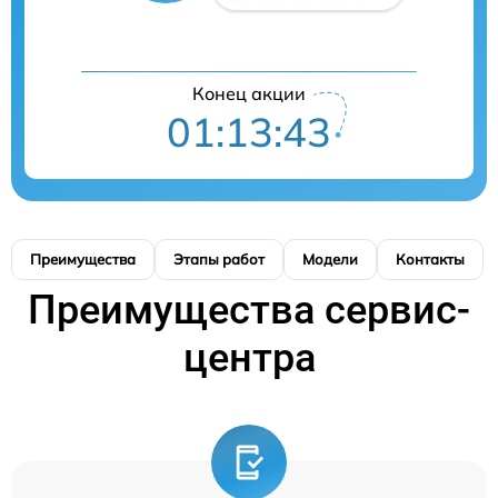
Конец акции
01:13:43
Преимущества
Этапы работ
Модели
Контакты
Преимущества сервис-
центра