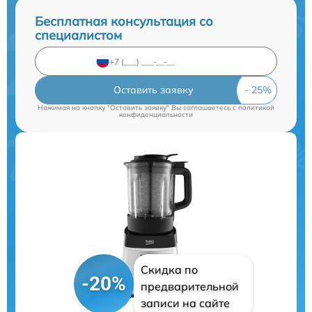
Бесплатная консультация со
специалистом
Оставить заявку
Нажимая на кнопку "Оставить заявку" Вы соглашаетесь c
политикой
конфиденциальности
Скидка по
-20%
предварительной
записи на сайте