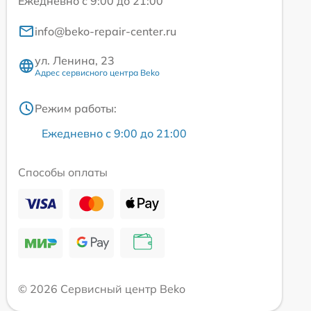
Ежедневно с 9:00 до 21:00
info@beko-repair-center.ru
ул. Ленина, 23
Адрес сервисного центра Beko
Режим работы:
Ежедневно с 9:00 до 21:00
Способы оплаты
© 2026 Сервисный центр Beko