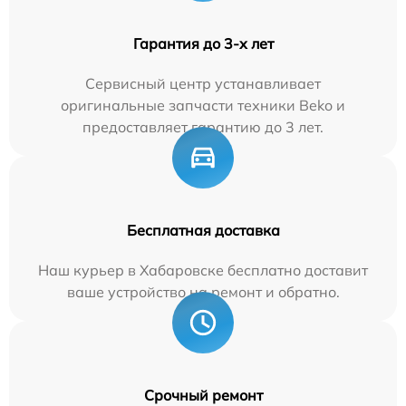
Гарантия до 3-х лет
Сервисный центр устанавливает
оригинальные запчасти техники Beko и
предоставляет гарантию до 3 лет.
Бесплатная доставка
Наш курьер в Хабаровске бесплатно доставит
ваше устройство на ремонт и обратно.
Срочный ремонт