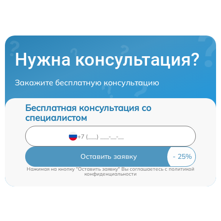
Нужна консультация?
Закажите бесплатную консультацию
Бесплатная консультация со
специалистом
Оставить заявку
Нажимая на кнопку "Оставить заявку" Вы соглашаетесь c
политикой
конфиденциальности