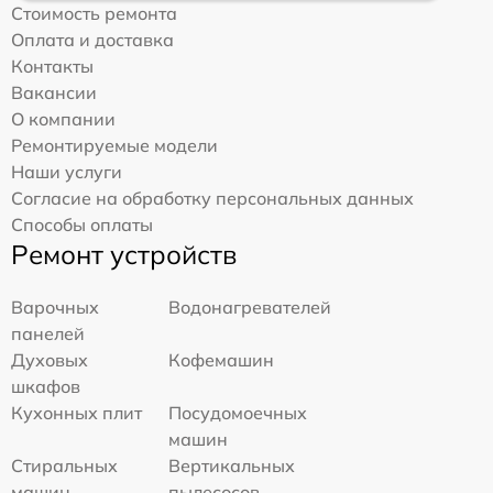
Стоимость ремонта
Оплата и доставка
Контакты
Вакансии
О компании
Ремонтируемые модели
Наши услуги
Согласие на обработку персональных данных
Способы оплаты
Ремонт устройств
Варочных
Водонагревателей
панелей
Духовых
Кофемашин
шкафов
Кухонных плит
Посудомоечных
машин
Стиральных
Вертикальных
машин
пылесосов