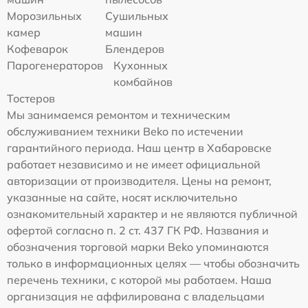
Морозильных
Сушильных
камер
машин
Кофеварок
Блендеров
Парогенераторов
Кухонных
комбайнов
Тостеров
Мы занимаемся ремонтом и техническим
обслуживанием техники Beko по истечении
гарантийного периода. Наш центр в Хабаровске
работает независимо и не имеет официальной
авторизации от производителя. Цены на ремонт,
указанные на сайте, носят исключительно
ознакомительный характер и не являются публичной
офертой согласно п. 2 ст. 437 ГК РФ. Названия и
обозначения торговой марки Beko упоминаются
только в информационных целях — чтобы обозначить
перечень техники, с которой мы работаем. Наша
организация не аффилирована с владельцами