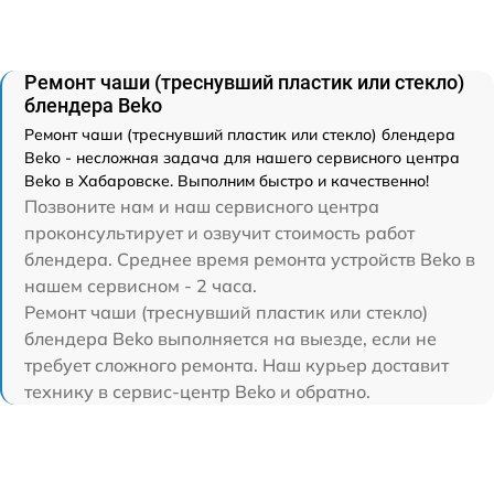
Ремонт чаши (треснувший пластик или стекло)
блендера Beko
Ремонт чаши (треснувший пластик или стекло) блендера
Beko - несложная задача для нашего сервисного центра
Beko в Хабаровске. Выполним быстро и качественно!
Позвоните нам и наш сервисного центра
проконсультирует и озвучит стоимость работ
блендера. Среднее время ремонта устройств Beko в
нашем сервисном - 2 часа.
Ремонт чаши (треснувший пластик или стекло)
блендера Beko выполняется на выезде, если не
требует сложного ремонта. Наш курьер доставит
технику в сервис-центр Beko и обратно.