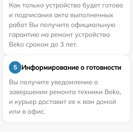
Как только устройство будет готово
и подписания акта выполненных
работ Вы получите официальную
гарантию на ремонт устройства
Beko сроком до 3 лет.
Информирование о готовности
5
Вы получите уведомление о
завершении ремонта техники Beko,
и курьер доставит ее к вам домой
или в офис.