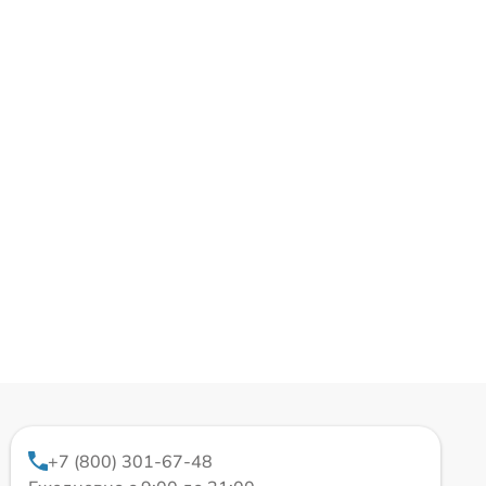
+7 (800) 301-67-48