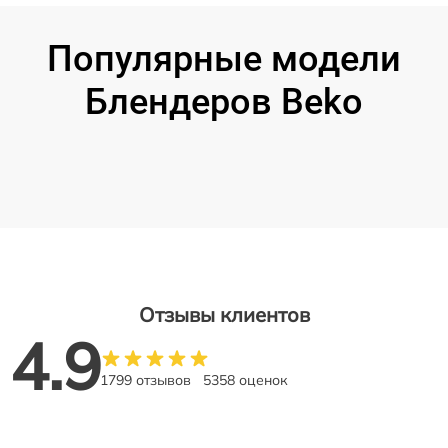
Популярные модели
Блендеров Beko
Отзывы клиентов
4.9
1799 отзывов
5358 оценок