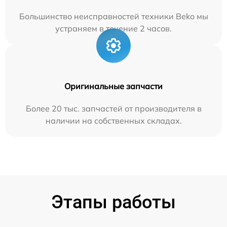
Большинство неисправностей техники Beko мы
устраняем в течение 2 часов.
Оригинальные запчасти
Более 20 тыс. запчастей от производителя в
наличии на собственных складах.
Этапы работы