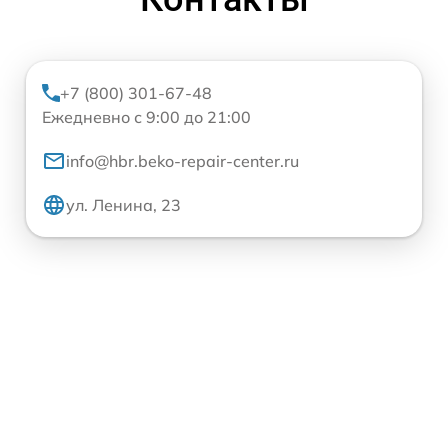
+7 (800) 301-67-48
Ежедневно с 9:00 до 21:00
info@hbr.beko-repair-center.ru
ул. Ленина, 23