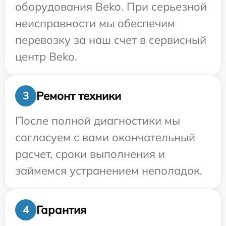
оборудования Beko. При серьезной
неисправности мы обеспечим
перевозку за наш счет в сервисный
центр Beko.
Ремонт техники
3
После полной диагностики мы
согласуем с вами окончательный
расчет, сроки выполнения и
займемся устранением неполадок.
Гарантия
4