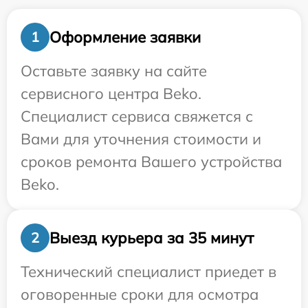
Оформление заявки
1
Оставьте заявку на сайте
сервисного центра Beko.
Специалист сервиса свяжется с
Вами для уточнения стоимости и
сроков ремонта Вашего устройства
Beko.
Выезд курьера за 35 минут
2
Технический специалист приедет в
оговоренные сроки для осмотра