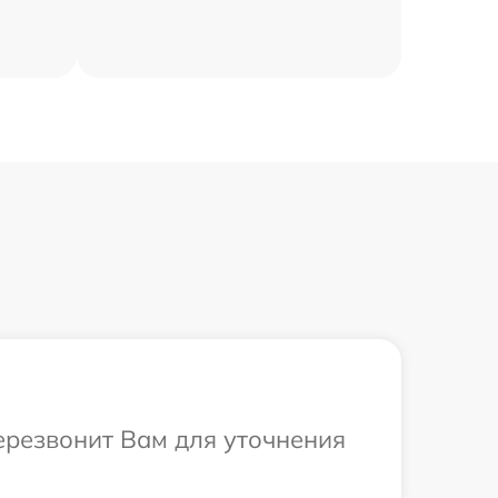
перезвонит Вам для уточнения