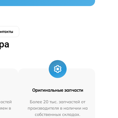
онтакты
ра
Оригинальные запчасти
остей
Более 20 тыс. запчастей от
яем в
производителя в наличии на
собственных складах.