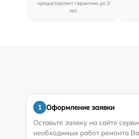
предоставляет гарантию до 3
лет.
Оформление заявки
1
Оставьте заявку на сайте серв
необходимых работ ремонта Ва