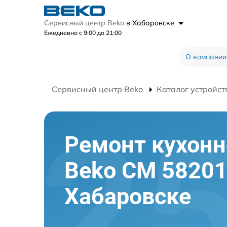
Сервисный центр Beko
в Хабаровске
Ежедневно с 9:00 до 21:00
О компании
Сервисный центр Beko
Каталог устройст
Ремонт кухон
Beko CM 58201
Хабаровске