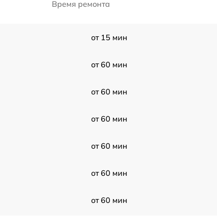
Время ремонта
от 15 мин
от 60 мин
от 60 мин
от 60 мин
от 60 мин
от 60 мин
от 60 мин