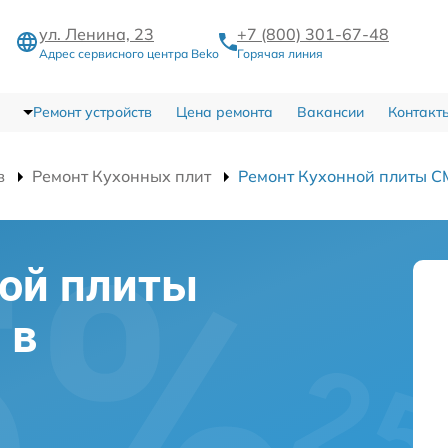
ул. Ленина, 23
+7 (800) 301-67-48
Адрес сервисного центра Beko
Горячая линия
Ремонт устройств
Цена ремонта
Вакансии
Контакт
в
Ремонт Кухонных плит
Ремонт Кухонной плиты C
ной плиты
 в