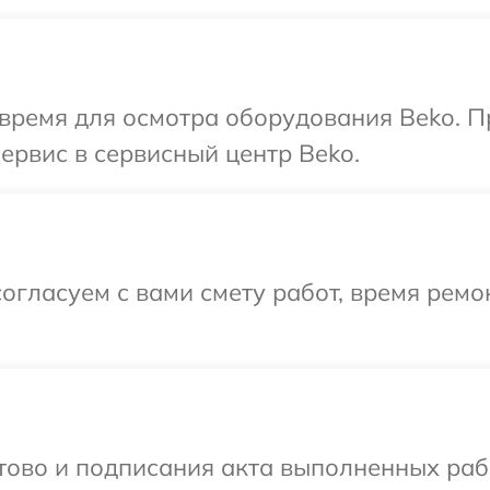
 время для осмотра оборудования Beko. П
ервис в сервисный центр Beko.
огласуем с вами смету работ, время ремо
готово и подписания акта выполненных р