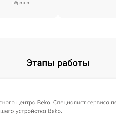
обратно.
Этапы работы
исного центра Beko. Специалист сервиса 
шего устройства Beko.