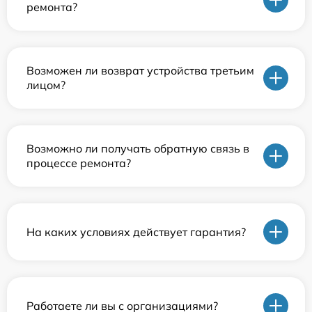
ремонта?
Возможен ли возврат устройства третьим
лицом?
Возможно ли получать обратную связь в
процессе ремонта?
На каких условиях действует гарантия?
Работаете ли вы с организациями?