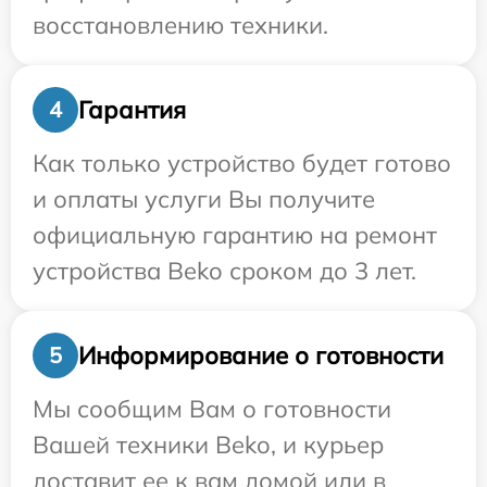
восстановлению техники.
Гарантия
4
Как только устройство будет готово
и оплаты услуги Вы получите
официальную гарантию на ремонт
устройства Beko сроком до 3 лет.
Информирование о готовности
5
Мы сообщим Вам о готовности
Вашей техники Beko, и курьер
доставит ее к вам домой или в