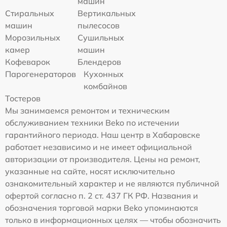
машин
Стиральных
Вертикальных
машин
пылесосов
Морозильных
Сушильных
камер
машин
Кофеварок
Блендеров
Парогенераторов
Кухонных
комбайнов
Тостеров
Мы занимаемся ремонтом и техническим
обслуживанием техники Beko по истечении
гарантийного периода. Наш центр в Хабаровске
работает независимо и не имеет официальной
авторизации от производителя. Цены на ремонт,
указанные на сайте, носят исключительно
ознакомительный характер и не являются публичной
офертой согласно п. 2 ст. 437 ГК РФ. Названия и
обозначения торговой марки Beko упоминаются
только в информационных целях — чтобы обозначить