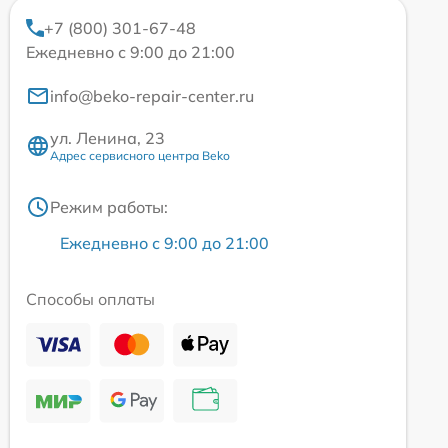
+7 (800) 301-67-48
Ежедневно с 9:00 до 21:00
info@beko-repair-center.ru
ул. Ленина, 23
Адрес сервисного центра Beko
Режим работы:
Ежедневно с 9:00 до 21:00
Способы оплаты