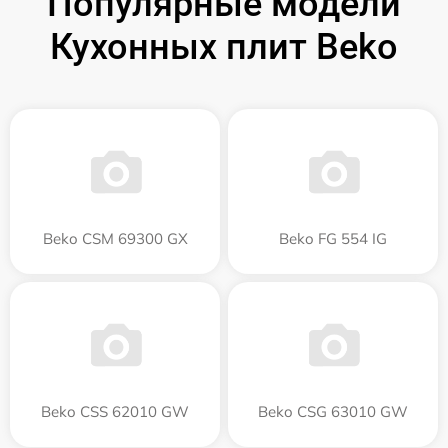
Популярные модели
Кухонных плит Beko
Beko CSM 69300 GX
Beko FG 554 IG
Beko CSS 62010 GW
Beko CSG 63010 GW