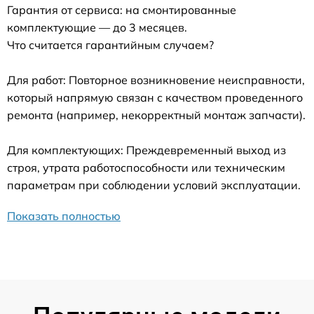
Гарантия от сервиса: на смонтированные
комплектующие — до 3 месяцев.
Что считается гарантийным случаем?
Для работ: Повторное возникновение неисправности,
который напрямую связан с качеством проведенного
ремонта (например, некорректный монтаж запчасти).
Для комплектующих: Преждевременный выход из
строя, утрата работоспособности или техническим
параметрам при соблюдении условий эксплуатации.
Показать полностью