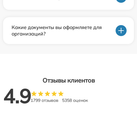
Какие документы вы оформляете для
организаций?
Отзывы клиентов
4.9
1799 отзывов
5358 оценок