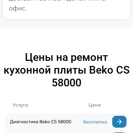
офис.
Цены на ремонт
кухонной плиты Beko CS
58000
Услуга
Цена
Диагностика Beko CS 58000
бесплатно