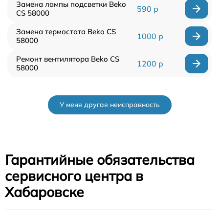
Замена лампы подсветки Beko
590 р
CS 58000
Замена термостата Beko CS
1000 р
58000
Ремонт вентилятора Beko CS
1200 р
58000
У меня другая неисправность
Гарантийные обязательства
сервисного центра в
Хабаровске