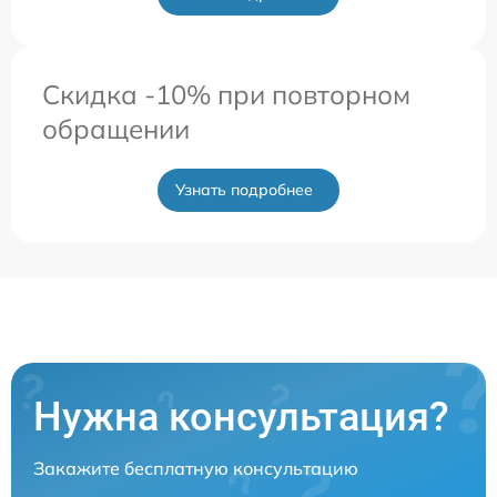
Скидка -10% при повторном
обращении
Узнать подробнее
Нужна консультация?
Закажите бесплатную консультацию