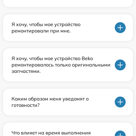
Я хочу, чтобы мое устройство
ремонтировали при мне.
Я хочу, чтобы мое устройство Beko
ремонтировалось только оригинальными
запчастями.
Каким образом меня уведомят о
готовности?
Что влияет на время выполнения