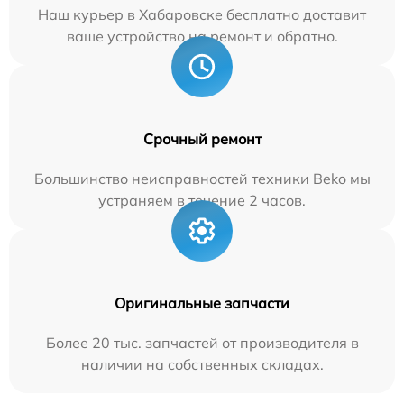
Наш курьер в Хабаровске бесплатно доставит
ваше устройство на ремонт и обратно.
Срочный ремонт
Большинство неисправностей техники Beko мы
устраняем в течение 2 часов.
Оригинальные запчасти
Более 20 тыс. запчастей от производителя в
наличии на собственных складах.