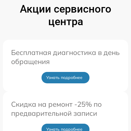
Акции сервисного
центра
Бесплатная диагностика в день
обращения
Узнать подробнее
Скидка на ремонт -25% по
предварительной записи
Узнать подробнее