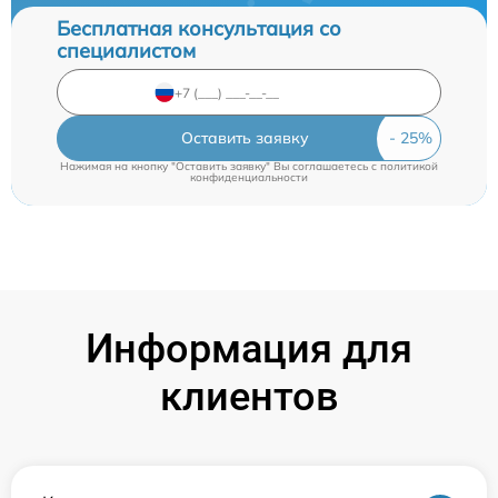
Бесплатная консультация со
специалистом
Оставить заявку
Нажимая на кнопку "Оставить заявку" Вы соглашаетесь c
политикой
конфиденциальности
Информация для
клиентов