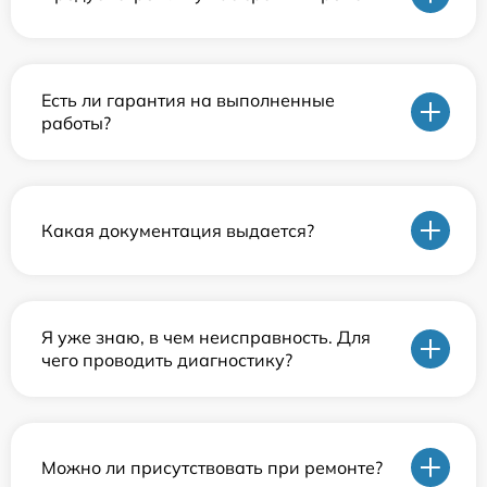
Есть ли гарантия на выполненные
работы?
Какая документация выдается?
Я уже знаю, в чем неисправность. Для
чего проводить диагностику?
Можно ли присутствовать при ремонте?