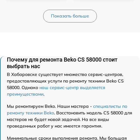
Показать больше
Почему для ремонта Beko CS 58000 стоит
выбрать нас
В Хабаровске существует множество сервис-центров,
предоставляющих услуги по ремонту техники Beko CS
58000. Однако
наш сервис-центр выделяется
преимуществами
.
Мы ремонтируем Beko. Наши мастера -
специалисты по
ремонту техники Beko
. Восстановить модель CS 58000 для
мастеров не будет новой задачей. На все виды
проведенных работ у нас имеется гарантия.
Минимальные сроки выполнения ремонта. Мы большая