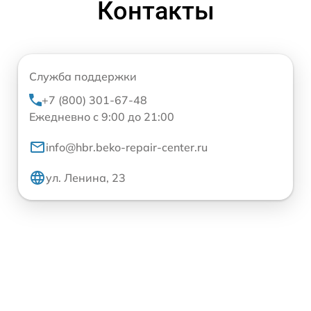
Контакты
Служба поддержки
+7 (800) 301-67-48
Ежедневно с 9:00 до 21:00
info@hbr.beko-repair-center.ru
ул. Ленина, 23