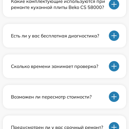
Какие комплектующие используются при
ремонте кухонной плиты Beko CS 58000?
Есть ли у вас бесплатная диагностика?
Сколько времени занимает проверка?
Возможен ли пересмотр стоимости?
Предусмотрен ли у вас срочный ремонт?