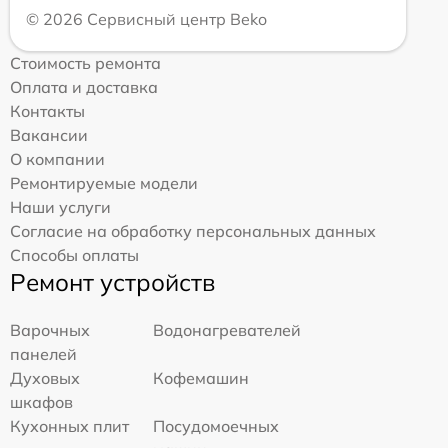
© 2026 Сервисный центр Beko
Стоимость ремонта
Оплата и доставка
Контакты
Вакансии
О компании
Ремонтируемые модели
Наши услуги
Согласие на обработку персональных данных
Способы оплаты
Ремонт устройств
Варочных
Водонагревателей
панелей
Духовых
Кофемашин
шкафов
Кухонных плит
Посудомоечных