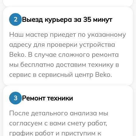
Выезд курьера за 35 минут
2
Наш мастер приедет по указанному
адресу для проверки устройства
Beko. В случае сложного ремонта
мы бесплатно доставим технику в
сервис в сервисный центр Beko.
Ремонт техники
3
После детального анализа мы
согласуем с вами смету работ,
график работ и приступим к