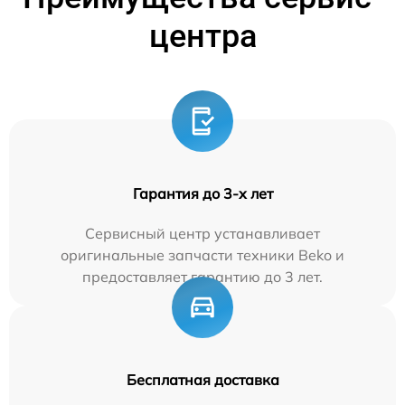
центра
Гарантия до 3-х лет
Сервисный центр устанавливает
оригинальные запчасти техники Beko и
предоставляет гарантию до 3 лет.
Бесплатная доставка