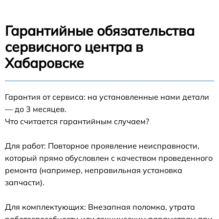
Гарантийные обязательства
сервисного центра в
Хабаровске
Гарантия от сервиса: на установленные нами детали
— до 3 месяцев.
Что считается гарантийным случаем?
Для работ: Повторное проявление неисправности,
который прямо обусловлен с качеством проведенного
ремонта (например, неправильная установка
запчасти).
Для комплектующих: Внезапная поломка, утрата