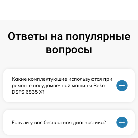
Ответы на популярные
вопросы
Какие комплектующие используются при
ремонте посудомоечной машины Beko
DSFS 6835 X?
Есть ли у вас бесплатная диагностика?