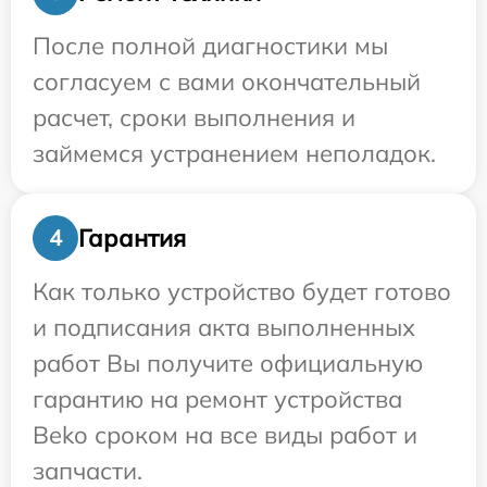
После полной диагностики мы
согласуем с вами окончательный
расчет, сроки выполнения и
займемся устранением неполадок.
Гарантия
4
Как только устройство будет готово
и подписания акта выполненных
работ Вы получите официальную
гарантию на ремонт устройства
Beko сроком на все виды работ и
запчасти.