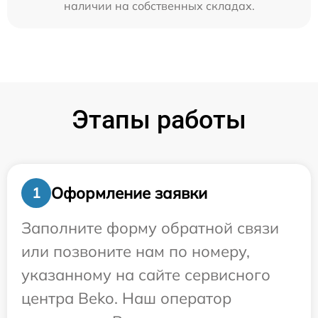
наличии на собственных складах.
Этапы работы
Оформление заявки
1
Заполните форму обратной связи
или позвоните нам по номеру,
указанному на сайте сервисного
центра Beko. Наш оператор