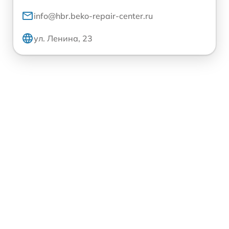
info@hbr.beko-repair-center.ru
ул. Ленина, 23