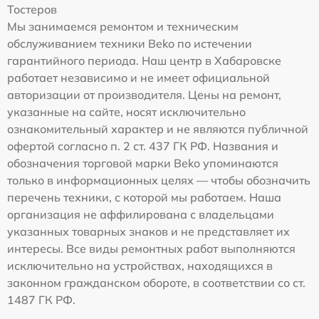
Тостеров
Мы занимаемся ремонтом и техническим
обслуживанием техники Beko по истечении
гарантийного периода. Наш центр в Хабаровске
работает независимо и не имеет официальной
авторизации от производителя. Цены на ремонт,
указанные на сайте, носят исключительно
ознакомительный характер и не являются публичной
офертой согласно п. 2 ст. 437 ГК РФ. Названия и
обозначения торговой марки Beko упоминаются
только в информационных целях — чтобы обозначить
перечень техники, с которой мы работаем. Наша
организация не аффилирована с владельцами
указанных товарных знаков и не представляет их
интересы. Все виды ремонтных работ выполняются
исключительно на устройствах, находящихся в
законном гражданском обороте, в соответствии со ст.
1487 ГК РФ.