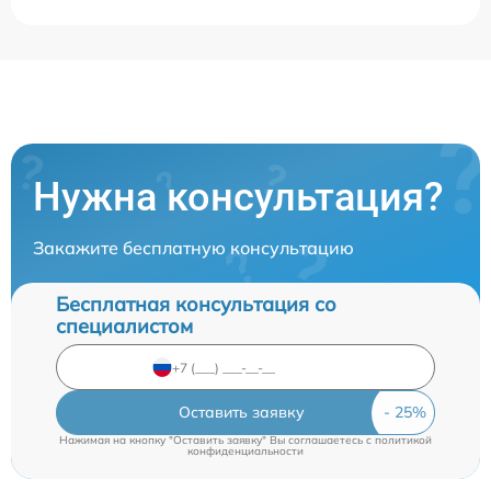
Нужна консультация?
Закажите бесплатную консультацию
Бесплатная консультация со
специалистом
Оставить заявку
Нажимая на кнопку "Оставить заявку" Вы соглашаетесь c
политикой
конфиденциальности