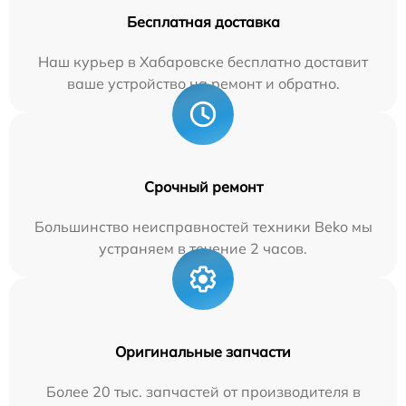
Бесплатная доставка
Наш курьер в Хабаровске бесплатно доставит
ваше устройство на ремонт и обратно.
Срочный ремонт
Большинство неисправностей техники Beko мы
устраняем в течение 2 часов.
Оригинальные запчасти
Более 20 тыс. запчастей от производителя в