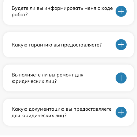
Будете ли вы информировать меня о ходе
работ?
Какую гарантию вы предоставляете?
Выполняете ли вы ремонт для
юридических лиц?
Какую документацию вы предоставляете
для юридических лиц?