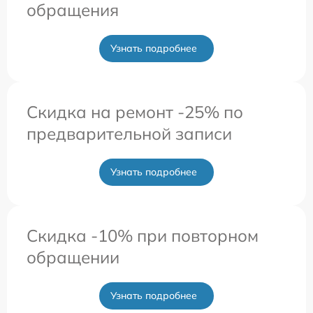
обращения
Узнать подробнее
Скидка на ремонт -25% по
предварительной записи
Узнать подробнее
Скидка -10% при повторном
обращении
Узнать подробнее