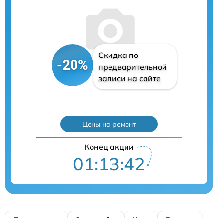
Скидка по
-20%
предварительной
записи на сайте
Цены на ремонт
Конец акции
01:13:41