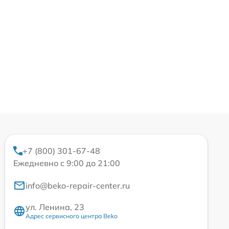
+7 (800) 301-67-48
Ежедневно с 9:00 до 21:00
info@beko-repair-center.ru
ул. Ленина, 23
Адрес сервисного центра Beko