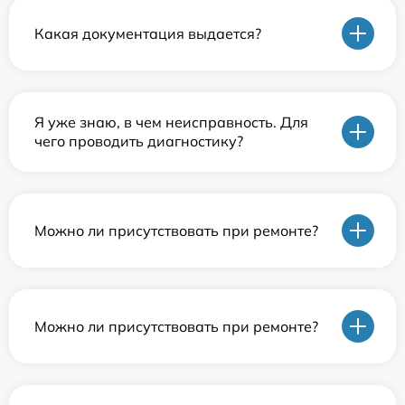
Какая документация выдается?
Я уже знаю, в чем неисправность. Для
чего проводить диагностику?
Можно ли присутствовать при ремонте?
Можно ли присутствовать при ремонте?