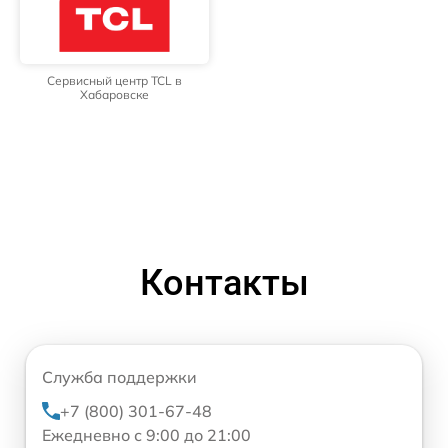
Сервисный центр TCL в
Хабаровске
Контакты
Служба поддержки
+7 (800) 301-67-48
Ежедневно с 9:00 до 21:00