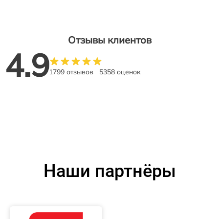
Отзывы клиентов
4.9
1799 отзывов
5358 оценок
Наши партнёры