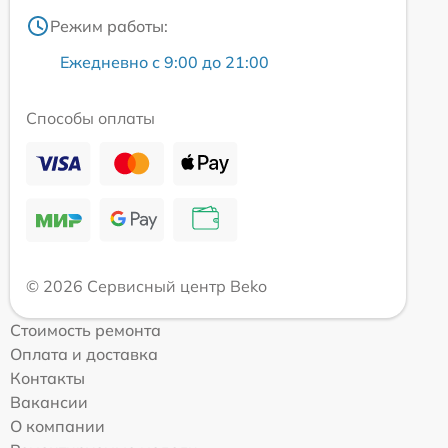
Режим работы:
Ежедневно с 9:00 до 21:00
Способы оплаты
© 2026 Сервисный центр Beko
Стоимость ремонта
Оплата и доставка
Контакты
Вакансии
О компании