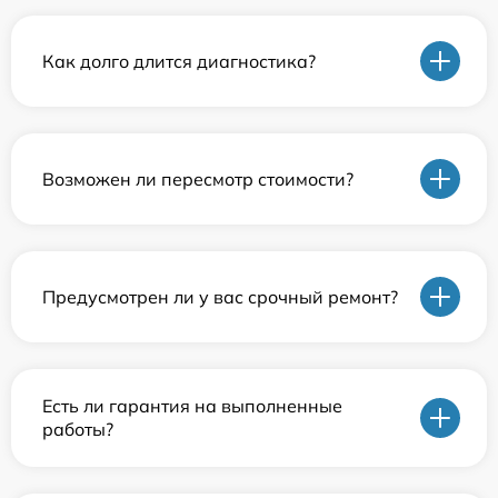
Как долго длится диагностика?
Возможен ли пересмотр стоимости?
Предусмотрен ли у вас срочный ремонт?
Есть ли гарантия на выполненные
работы?