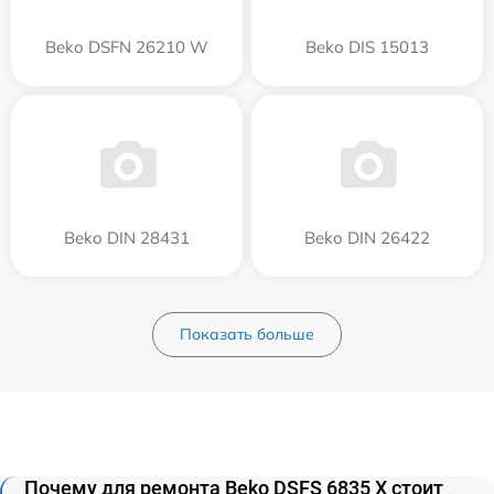
Beko DSFN 26210 W
Beko DIS 15013
Beko DIN 28431
Beko DIN 26422
Показать больше
Почему для ремонта Beko DSFS 6835 X стоит