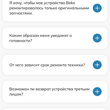
Я хочу, чтобы мое устройство Beko
ремонтировалось только оригинальными
запчастями.
Каким образом меня уведомят о
готовности?
От чего зависит срок ремонта техники?
Возможен ли возврат устройства третьим
лицом?