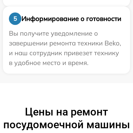
Информирование о готовности
5
Вы получите уведомление о
завершении ремонта техники Beko,
и наш сотрудник привезет технику
в удобное место и время.
Цены на ремонт
посудомоечной машины