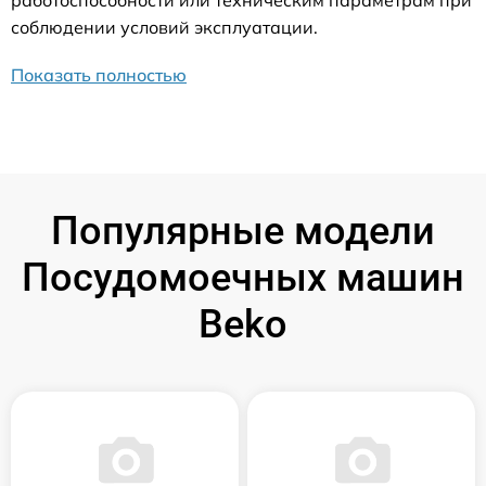
работоспособности или техническим параметрам при
соблюдении условий эксплуатации.
Показать полностью
Популярные модели
Посудомоечных машин
Beko