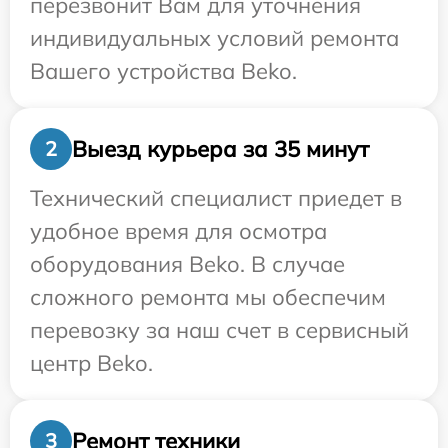
перезвонит Вам для уточнения
индивидуальных условий ремонта
Вашего устройства Beko.
Выезд курьера за 35 минут
2
Технический специалист приедет в
удобное время для осмотра
оборудования Beko. В случае
сложного ремонта мы обеспечим
перевозку за наш счет в сервисный
центр Beko.
Ремонт техники
3