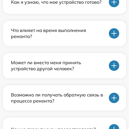
Как я узнаю, что мое устройство готово?
Что влияет на время выполнения
ремонта?
Может ли вместо меня принять
устройство другой человек?
Возможно ли получать обратную связь в
процессе ремонта?