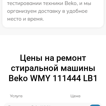
тестировании техники Beko, и мы
организуем доставку в удобное
место и время.
Цены на ремонт
стиральной машины
Beko WMY 111444 LB1
Услуга
Цена