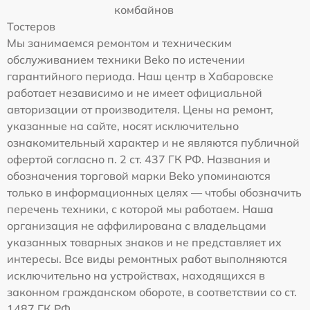
комбайнов
Тостеров
Мы занимаемся ремонтом и техническим
обслуживанием техники Beko по истечении
гарантийного периода. Наш центр в Хабаровске
работает независимо и не имеет официальной
авторизации от производителя. Цены на ремонт,
указанные на сайте, носят исключительно
ознакомительный характер и не являются публичной
офертой согласно п. 2 ст. 437 ГК РФ. Названия и
обозначения торговой марки Beko упоминаются
только в информационных целях — чтобы обозначить
перечень техники, с которой мы работаем. Наша
организация не аффилирована с владельцами
указанных товарных знаков и не представляет их
интересы. Все виды ремонтных работ выполняются
исключительно на устройствах, находящихся в
законном гражданском обороте, в соответствии со ст.
1487 ГК РФ.