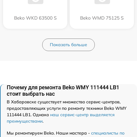
Beko WKD 63500 S
Beko WMD 75125 S
Показать больше
Почему для ремонта Beko WMY 111444 LB1
стоит выбрать нас
В Хабаровске существует множество сервис-центров,
предоставляющих услуги по ремонту техники Beko WMY
111444 LB1. Однако
наш сервис-центр выделяется
преимуществами
.
Мы ремонтируем Beko. Наши мастера -
специалисты по