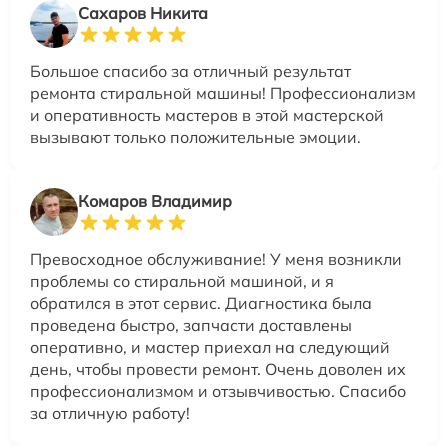
Сахаров Никита
Большое спасибо за отличный результат
ремонта стиральной машины! Профессионализм
и оперативность мастеров в этой мастерской
вызывают только положительные эмоции.
Комаров Владимир
Превосходное обслуживание! У меня возникли
проблемы со стиральной машиной, и я
обратился в этот сервис. Диагностика была
проведена быстро, запчасти доставлены
оперативно, и мастер приехал на следующий
день, чтобы провести ремонт. Очень доволен их
профессионализмом и отзывчивостью. Спасибо
за отличную работу!