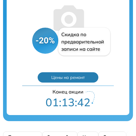
Скидка по
-20%
предварительной
записи на сайте
Цены на ремонт
Конец акции
01:13:41