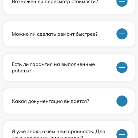
Возможен ли пересмотр стоимости?
Можно ли сделать ремонт быстрее?
Есть ли гарантия на выполненные
работы?
Какая документация выдается?
Я уже знаю, в чем неисправность. Для
чего проводить диагностику?