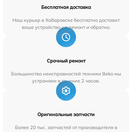
Бесплатная доставка
Наш курьер в Хабаровске бесплатно доставит
ваше устройство на ремонт и обратно.
Срочный ремонт
Большинство неисправностей техники Beko мы
устраняем в течение 2 часов.
Оригинальные запчасти
Более 20 тыс. запчастей от производителя в