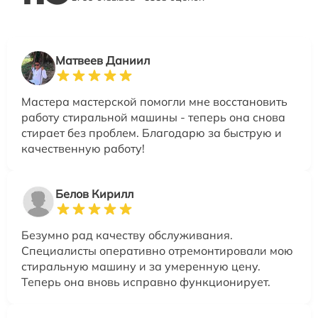
Матвеев Даниил
Мастера мастерской помогли мне восстановить
работу стиральной машины - теперь она снова
стирает без проблем. Благодарю за быструю и
качественную работу!
Белов Кирилл
Безумно рад качеству обслуживания.
Специалисты оперативно отремонтировали мою
стиральную машину и за умеренную цену.
Теперь она вновь исправно функционирует.