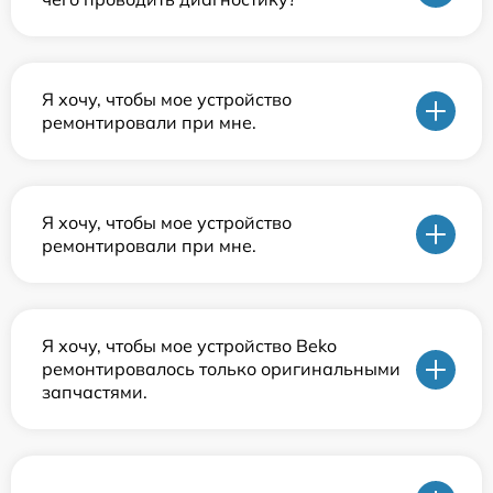
Я хочу, чтобы мое устройство
ремонтировали при мне.
Я хочу, чтобы мое устройство
ремонтировали при мне.
Я хочу, чтобы мое устройство Beko
ремонтировалось только оригинальными
запчастями.