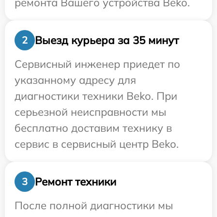
ремонта Вашего устройства Beko.
Выезд курьера за 35 минут
2
Сервисный инженер приедет по
указанному адресу для
диагностики техники Beko. При
серьезной неисправности мы
бесплатно доставим технику в
сервис в сервисный центр Beko.
Ремонт техники
3
После полной диагностики мы