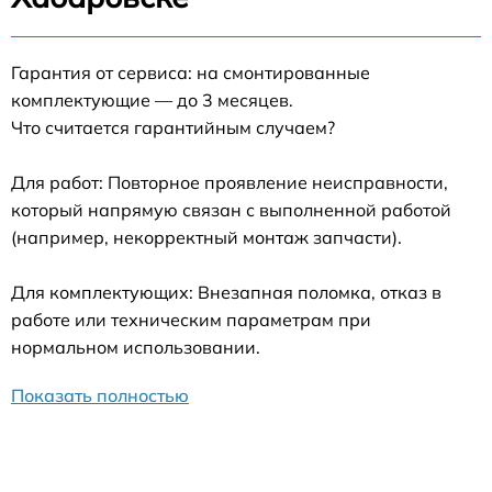
Гарантия от сервиса: на смонтированные
комплектующие — до 3 месяцев.
Что считается гарантийным случаем?
Для работ: Повторное проявление неисправности,
который напрямую связан с выполненной работой
(например, некорректный монтаж запчасти).
Для комплектующих: Внезапная поломка, отказ в
работе или техническим параметрам при
нормальном использовании.
Показать полностью