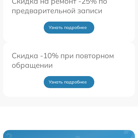
Скидка на ремонт -25% по
предварительной записи
Узнать подробнее
Скидка -10% при повторном
обращении
Узнать подробнее