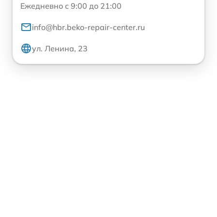
Ежедневно с 9:00 до 21:00
info@hbr.beko-repair-center.ru
ул. Ленина, 23