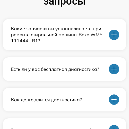
запросы
Какие запчасти вы устанавливаете при
ремонте стиральной машины Beko WMY
111444 LB1?
Есть ли у вас бесплатная диагностика?
Как долго длится диагностика?