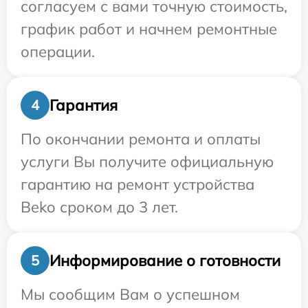
согласуем с вами точную стоимость,
график работ и начнем ремонтные
операции.
Гарантия
4
По окончании ремонта и оплаты
услуги Вы получите официальную
гарантию на ремонт устройства
Beko сроком до 3 лет.
Информирование о готовности
5
Мы сообщим Вам о успешном