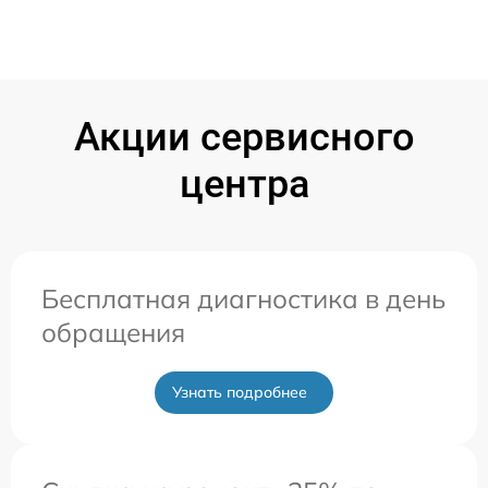
Акции сервисного
центра
Бесплатная диагностика в день
обращения
Узнать подробнее