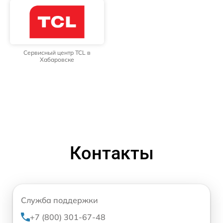
Сервисный центр TCL в
Хабаровске
Контакты
Служба поддержки
+7 (800) 301-67-48