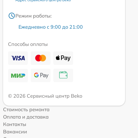
Режим работы:
Ежедневно с 9:00 до 21:00
Способы оплаты
© 2026 Сервисный центр Beko
Стоимость ремонта
Оплата и доставка
Контакты
Вакансии