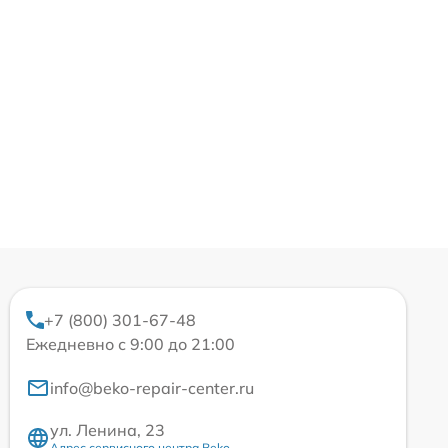
+7 (800) 301-67-48
Ежедневно с 9:00 до 21:00
info@beko-repair-center.ru
ул. Ленина, 23
Адрес сервисного центра Beko