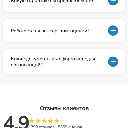
Какую гарантию вы предоставляете?
Работаете ли вы с организациями?
Какие документы вы оформляете для
организаций?
Отзывы клиентов
4.9
1799 отзывов
5358 оценок