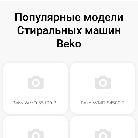
Популярные модели
Стиральных машин
Beko
Beko WMD 55100 BL
Beko WMD 54580 T