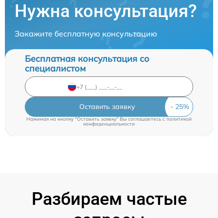
Нужна консультация?
Закажите бесплатную консультацию
Бесплатная консультация со
специалистом
Оставить заявку
Нажимая на кнопку "Оставить заявку" Вы соглашаетесь c
политикой
конфиденциальности
Разбираем частые