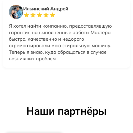
Ильинский Андрей
Я хотел найти компанию, предоставлявшую
гарантия на выполненные работы.Мастера
быстро, качественно и недорого
отремонтировали мою стиральную машину.
Теперь я знаю, куда обращаться в случае
возникших проблем.
Наши партнёры