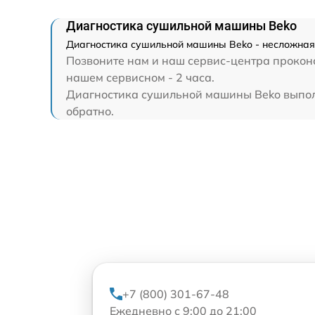
Диагностика сушильной машины Beko
Диагностика сушильной машины Beko - несложная 
Позвоните нам и наш сервис-центра проконс
нашем сервисном - 2 часа.
Диагностика сушильной машины Beko выполня
обратно.
+7 (800) 301-67-48
Ежедневно с 9:00 до 21:00