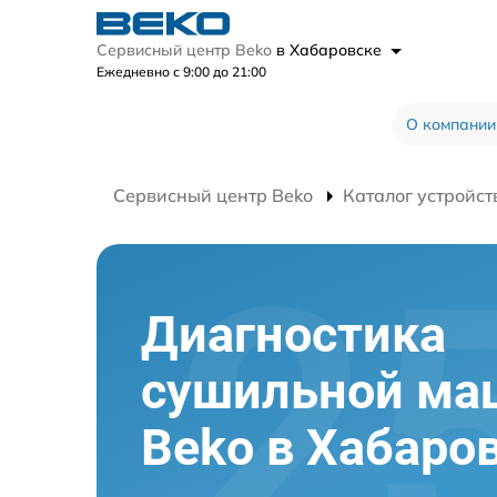
Сервисный центр Beko
в Хабаровске
Ежедневно с 9:00 до 21:00
О компании
Сервисный центр Beko
Каталог устройст
Диагностика
сушильной м
Beko в Хабаро