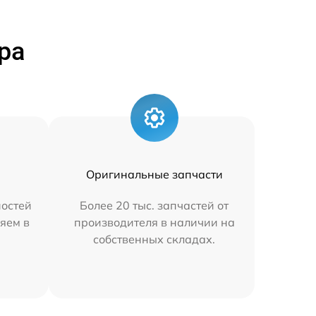
ра
Оригинальные запчасти
остей
Более 20 тыс. запчастей от
яем в
производителя в наличии на
собственных складах.