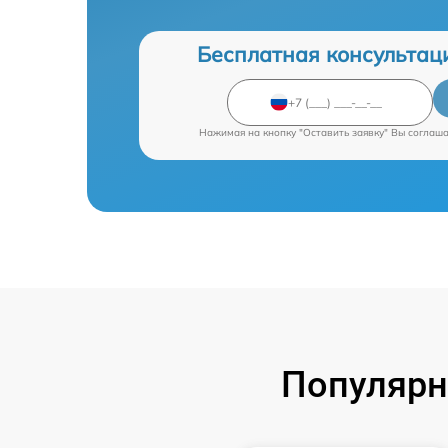
Бесплатная консультац
Нажимая на кнопку "Оставить заявку" Вы соглаш
Популярн