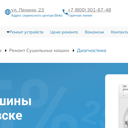
ул. Ленина, 23
+7 (800) 301-67-48
Адрес сервисного центра Beko
Горячая линия
Ремонт устройств
Цена ремонта
Вакансии
Контакт
в
Ремонт Сушильных машин
Диагностика
ашины
вске