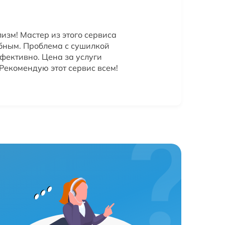
зм! Мастер из этого сервиса
ным. Проблема с сушилкой
фективно. Цена за услуги
Рекомендую этот сервис всем!