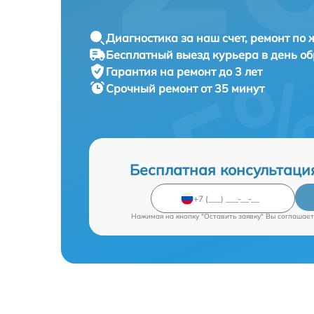
Диагностика за наш счет, ремонт по
Бесплатный выезд курьера в день о
Гарантия на ремонт до 3 лет
Срочный ремонт от 35 минут
Бесплатная консультаци
Нажимая на кнопку "Оставить заявку" Вы соглашает