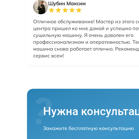
Шубин Максим
Отличное обслуживание! Мастер из этого 
центра пришел ко мне домой и успешно п
сушильную машину. Я очень доволен его
профессионализмом и оперативностью. Те
машина снова работает отлично. Рекоменд
сервис всем!
Нужна консульта
Закажите бесплатную консультацию