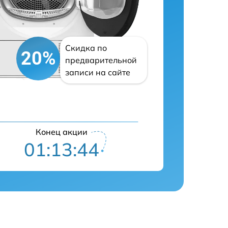
Скидка по
20%
предварительной
записи на сайте
Конец акции
01:13:43