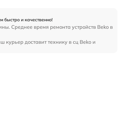
 быстро и качественно!
ны. Среднее время ремонта устройств Beko в
 курьер доставит технику в сц Beko и