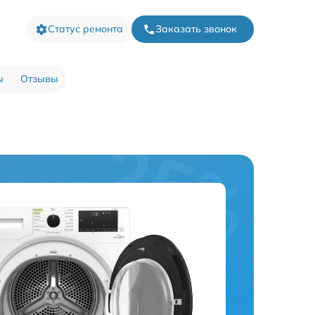
Статус ремонта
Заказать звонок
ы
Отзывы